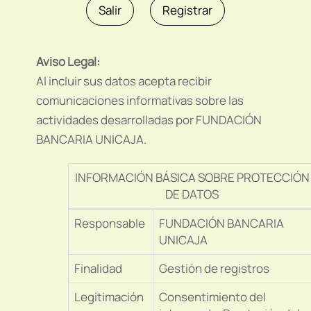
Aviso Legal:
Al incluir sus datos acepta recibir
comunicaciones informativas sobre las
actividades desarrolladas por FUNDACIÓN
BANCARIA UNICAJA.
INFORMACIÓN BÁSICA SOBRE PROTECCIÓN
DE DATOS
Responsable
FUNDACIÓN BANCARIA
UNICAJA
Finalidad
Gestión de registros
Legitimación
Consentimiento del