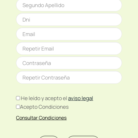
He leído y acepto el
aviso legal
Acepto Condiciones