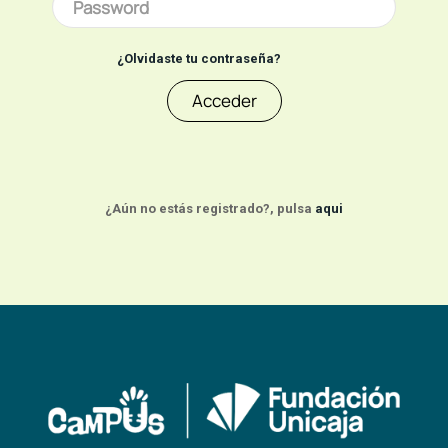
¿Olvidaste tu contraseña?
Acceder
¿Aún no estás registrado?, pulsa
aqui