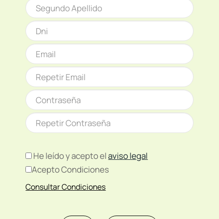
He leído y acepto el
aviso legal
Acepto Condiciones