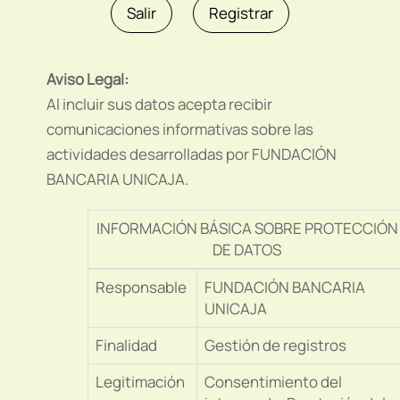
Aviso Legal:
Al incluir sus datos acepta recibir
comunicaciones informativas sobre las
actividades desarrolladas por FUNDACIÓN
BANCARIA UNICAJA.
INFORMACIÓN BÁSICA SOBRE PROTECCIÓN
DE DATOS
Responsable
FUNDACIÓN BANCARIA
UNICAJA
Finalidad
Gestión de registros
Legitimación
Consentimiento del