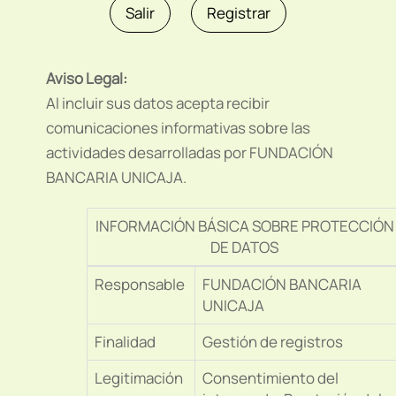
Aviso Legal:
Al incluir sus datos acepta recibir
comunicaciones informativas sobre las
actividades desarrolladas por FUNDACIÓN
BANCARIA UNICAJA.
INFORMACIÓN BÁSICA SOBRE PROTECCIÓN
DE DATOS
Responsable
FUNDACIÓN BANCARIA
UNICAJA
Finalidad
Gestión de registros
Legitimación
Consentimiento del