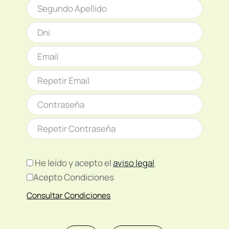
He leído y acepto el
aviso legal
Acepto Condiciones