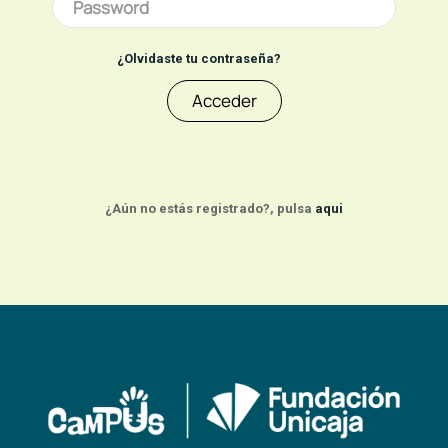
¿Olvidaste tu contraseña?
Acceder
¿Aún no estás registrado?, pulsa
aqui